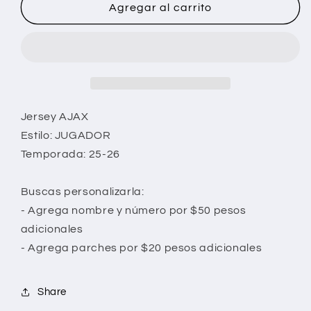
Agregar al carrito
Jersey AJAX
Estilo: JUGADOR
Temporada: 25-26
Buscas personalizarla:
- Agrega nombre y número por $50 pesos
adicionales
- Agrega parches por $20 pesos adicionales
Share