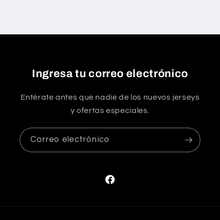
Ingresa tu correo electrónico
Entérate antes que nadie de los nuevos jerseys
y ofertas especiales.
Correo electrónico
Facebook