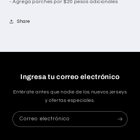
- Agrega parches por $20 pesos adicionales
Share
Ingresa tu correo electrónico
Entérate antes que nadie de los nuevos jerseys
y ofertas especiales.
Correo electrónico