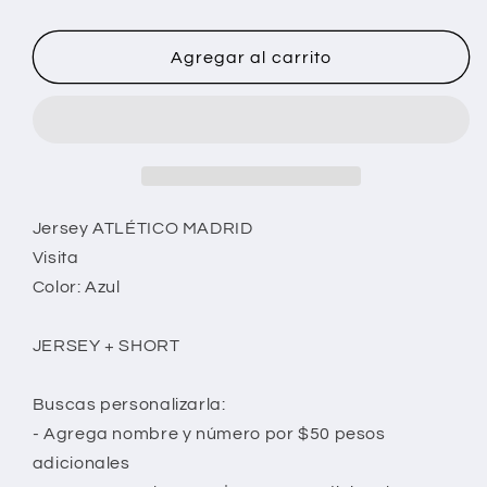
Agregar al carrito
Jersey ATLÉTICO MADRID
Visita
Color: Azul
JERSEY + SHORT
Buscas personalizarla:
- Agrega nombre y número por $50 pesos
adicionales