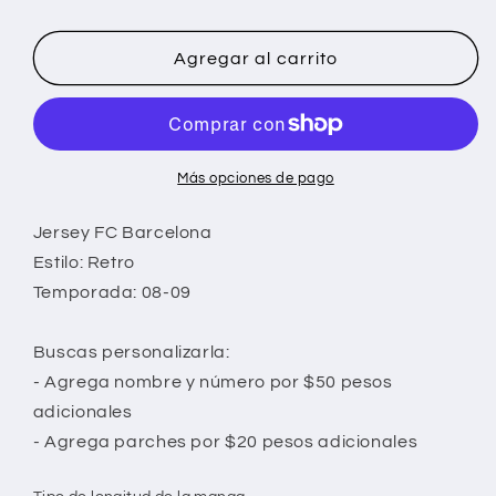
Agregar al carrito
Más opciones de pago
Jersey FC Barcelona
Estilo: Retro
Temporada: 08-09
Buscas personalizarla:
- Agrega nombre y número por $50 pesos
adicionales
- Agrega parches por $20 pesos adicionales