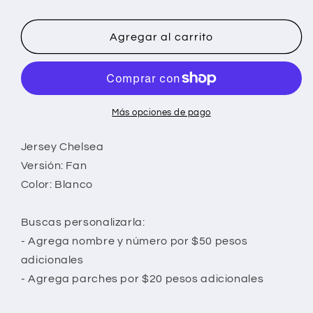
Agregar al carrito
Más opciones de pago
Jersey Chelsea
Versión: Fan
Color: Blanco
Buscas personalizarla:
- Agrega nombre y número por $50 pesos
adicionales
- Agrega parches por $20 pesos adicionales