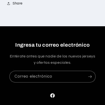
Share
Ingresa tu correo electrónico
Entérate antes que nadie de los nuevos jerseys
y ofertas especiales.
Correo electrónico
Facebook