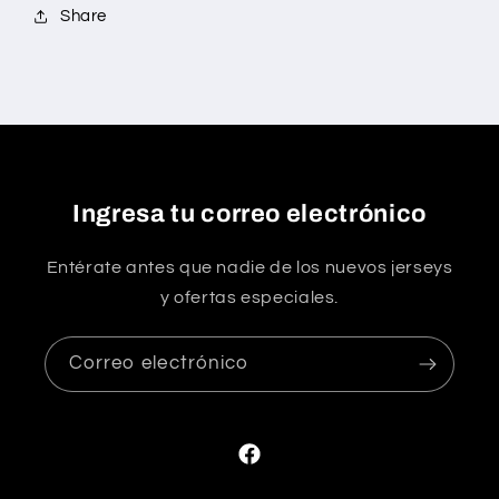
Share
Ingresa tu correo electrónico
Entérate antes que nadie de los nuevos jerseys
y ofertas especiales.
Correo electrónico
Facebook