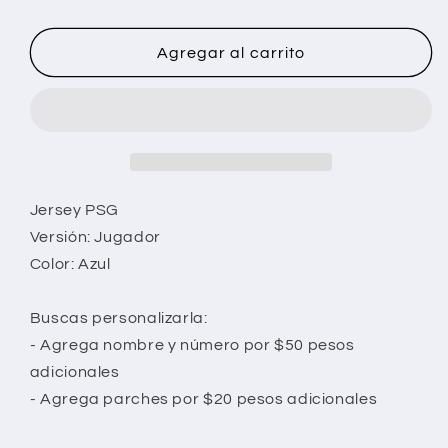
Agregar al carrito
Jersey PSG
Versión: Jugador
Color: Azul
Buscas personalizarla:
- Agrega nombre y número por $50 pesos
adicionales
- Agrega parches por $20 pesos adicionales