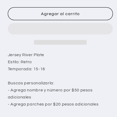
Agregar al carrito
Jersey River Plate
Estilo: Retro
Temporada: 15-16
Buscas personalizarla:
- Agrega nombre y número por $50 pesos
adicionales
- Agrega parches por $20 pesos adicionales