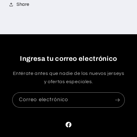
Share
Ingresa tu correo electrónico
Entérate antes que nadie de los nuevos jerseys
y ofertas especiales.
Correo electrónico
Facebook